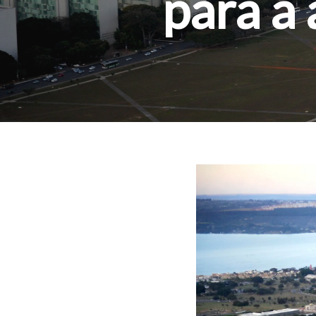
para a