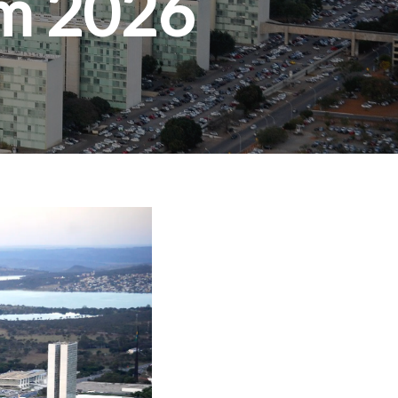
em 2026