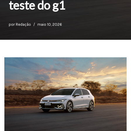
teste do g1
por
Redação
maio 10, 2026