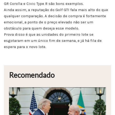
GR Corolla e Civic Type R são bons exemplos.
Ainda assim, a reputação do Golf GTI fala mais alto do que
qualquer comparação. A decisão de compra é fortemente
emocional, a ponto de o preço elevado não ser um
obstáculo para quem deseja esse modelo.
Prova disso é que as unidades do primeiro lote se
esgotaram em um único fim de semana, e já há fila de
espera para o novo lote.
Recomendado