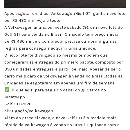
Após esgotar em dias, Volkswagen Golf GTI ganha novo lote
por R$ 430 mil; veja o teste
A Volkswagen anunciou, neste sábado (9), um novo lote do
Golf GTI para venda no Brasil. O modelo tem preço inicial
de R$ 430 mil, e o comprador precisa cumprir algumas
regras para conseguir adquirir uma unidade.
O novo lote foi divulgado ao mesmo tempo em que
começaram as entregas do primeiro pacote, composto por
350 unidades entregues a partir de maio. Apesar de ser o
carro mais caro da Volkswagen à venda no Brasil, todas as
unidades se esgotaram em apenas um fim de semana.
Clique aqui para seguir o canal do g1 Carros no
WhatsApp
Golf GTI 2026
divulgação/Volkswagen
Além do preço elevado, o novo Golf GTI é o modelo mais
rápido da Volkswagen à venda no Brasil. Equipado com o