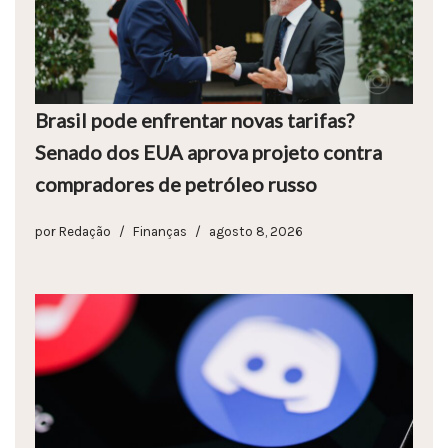
Brasil pode enfrentar novas tarifas?
Senado dos EUA aprova projeto contra
compradores de petróleo russo
por
Redação
Finanças
agosto 8, 2026