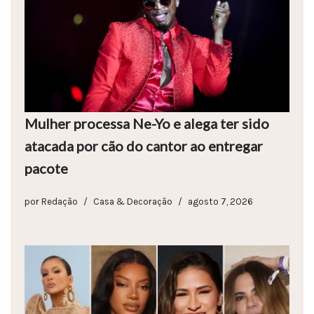
Mulher processa Ne-Yo e alega ter sido
atacada por cão do cantor ao entregar
pacote
por
Redação
Casa & Decoração
agosto 7, 2026