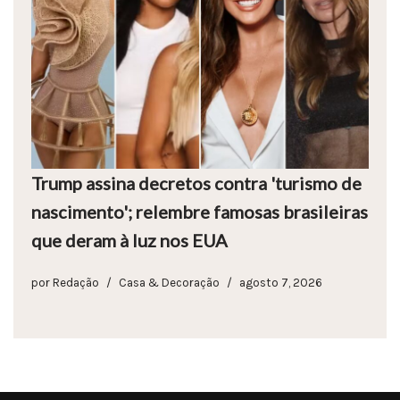
Trump assina decretos contra 'turismo de
nascimento'; relembre famosas brasileiras
que deram à luz nos EUA
por
Redação
Casa & Decoração
agosto 7, 2026