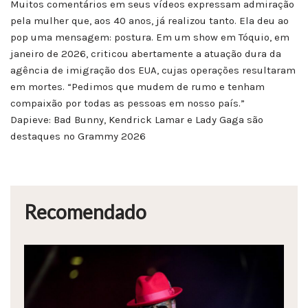
Muitos comentários em seus vídeos expressam admiração
pela mulher que, aos 40 anos, já realizou tanto. Ela deu ao
pop uma mensagem: postura. Em um show em Tóquio, em
janeiro de 2026, criticou abertamente a atuação dura da
agência de imigração dos EUA, cujas operações resultaram
em mortes. “Pedimos que mudem de rumo e tenham
compaixão por todas as pessoas em nosso país.”
Dapieve: Bad Bunny, Kendrick Lamar e Lady Gaga são
destaques no Grammy 2026
Recomendado