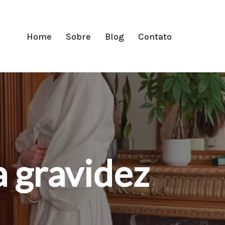
Home
Sobre
Blog
Contato
 gravidez