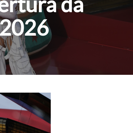
ertura da
 2026