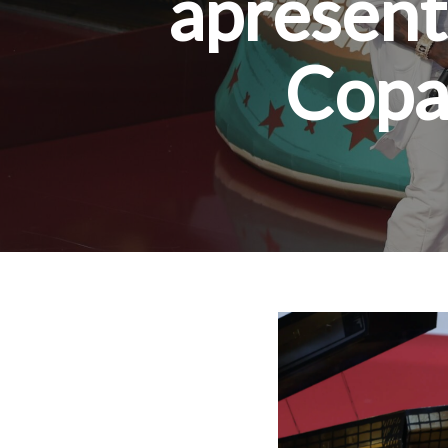
apresent
Copa