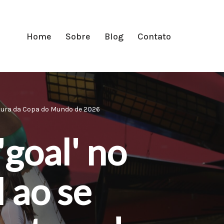
Home
Sobre
Blog
Contato
rtura da Copa do Mundo de 2026
goal' no
 ao se