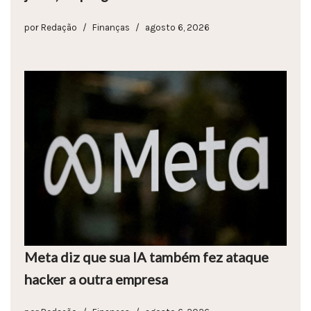
por
Redação
Finanças
agosto 6, 2026
Meta diz que sua IA também fez ataque
hacker a outra empresa