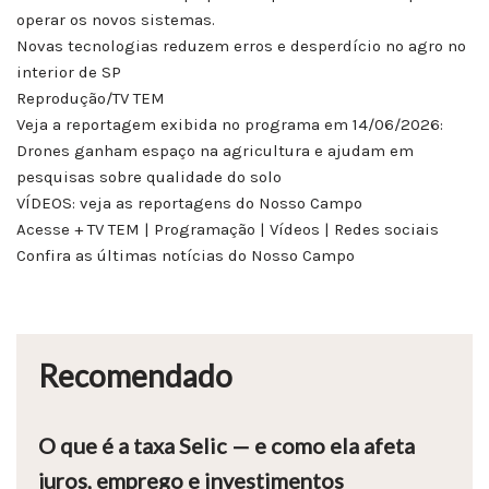
operar os novos sistemas.
Novas tecnologias reduzem erros e desperdício no agro no
interior de SP
Reprodução/TV TEM
Veja a reportagem exibida no programa em 14/06/2026:
Drones ganham espaço na agricultura e ajudam em
pesquisas sobre qualidade do solo
VÍDEOS: veja as reportagens do Nosso Campo
Acesse + TV TEM | Programação | Vídeos | Redes sociais
Confira as últimas notícias do Nosso Campo
Recomendado
O que é a taxa Selic — e como ela afeta
juros, emprego e investimentos