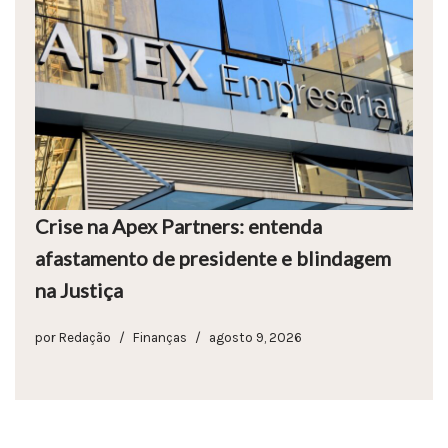
Crise na Apex Partners: entenda
afastamento de presidente e blindagem
na Justiça
por
Redação
Finanças
agosto 9, 2026