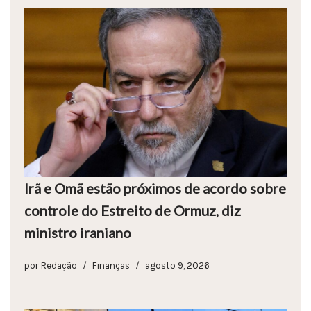
Irã e Omã estão próximos de acordo sobre
controle do Estreito de Ormuz, diz
ministro iraniano
por
Redação
Finanças
agosto 9, 2026