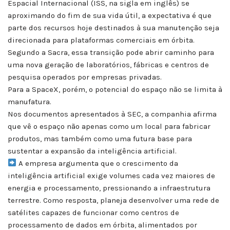
Espacial Internacional (ISS, na sigla em inglês) se
aproximando do fim de sua vida útil, a expectativa é que
parte dos recursos hoje destinados à sua manutenção seja
direcionada para plataformas comerciais em órbita.
Segundo a Sacra, essa transição pode abrir caminho para
uma nova geração de laboratórios, fábricas e centros de
pesquisa operados por empresas privadas.
Para a SpaceX, porém, o potencial do espaço não se limita à
manufatura.
Nos documentos apresentados à SEC, a companhia afirma
que vê o espaço não apenas como um local para fabricar
produtos, mas também como uma futura base para
sustentar a expansão da inteligência artificial.
A empresa argumenta que o crescimento da
inteligência artificial exige volumes cada vez maiores de
energia e processamento, pressionando a infraestrutura
terrestre. Como resposta, planeja desenvolver uma rede de
satélites capazes de funcionar como centros de
processamento de dados em órbita, alimentados por