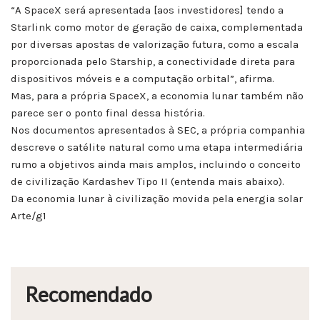
“A SpaceX será apresentada [aos investidores] tendo a
Starlink como motor de geração de caixa, complementada
por diversas apostas de valorização futura, como a escala
proporcionada pelo Starship, a conectividade direta para
dispositivos móveis e a computação orbital”, afirma.
Mas, para a própria SpaceX, a economia lunar também não
parece ser o ponto final dessa história.
Nos documentos apresentados à SEC, a própria companhia
descreve o satélite natural como uma etapa intermediária
rumo a objetivos ainda mais amplos, incluindo o conceito
de civilização Kardashev Tipo II (entenda mais abaixo).
Da economia lunar à civilização movida pela energia solar
Arte/g1
Recomendado